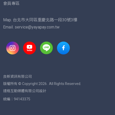
會員專區
Map. 台北市大同區重慶北路一段30號3樓
Email. service@yayapay.com.tw
良新資訊有限公司
版權所有 © Copyright
2026 . All Rights Reserved.
達格互動媒體有限公司設計
統編：94143375