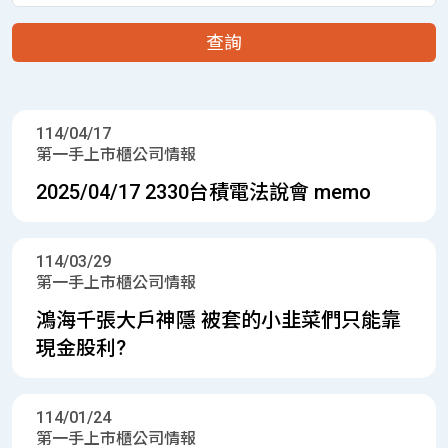
114/04/17
第一手上市櫃公司情報
2025/04/17 2330台積電法說會 memo
114/03/29
第一手上市櫃公司情報
鴻海千張大戶神隱 被套的小韭菜們只能靠
現金股利?
114/01/24
第一手上市櫃公司情報