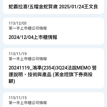
蛇霸拉喜!五檔金蛇賀歲 2025/01/24王文良
113/12/03
第一手上市櫃公司情報
2024/12/04上市櫃情報
113/11/19
第一手上市櫃公司情報
20241119_鴻準(2354)3Q24法說MEMO 營
運說明、技術與產品 (某金控旗下券商投
顧)
113/11/15
第一手上市櫃公司情報