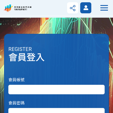
REGISTER
會員登入
會員帳號
會員密碼