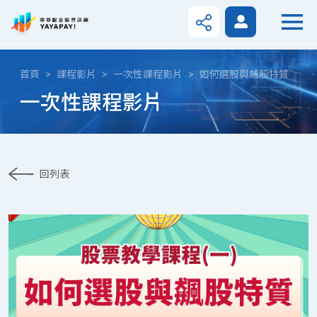
首頁
課程影片
一次性課程影片
如何選股與飆股特質
一次性課程影片
回列表