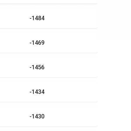
-1484
-1469
-1456
-1434
-1430