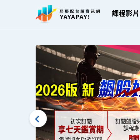
課程影片
Previous